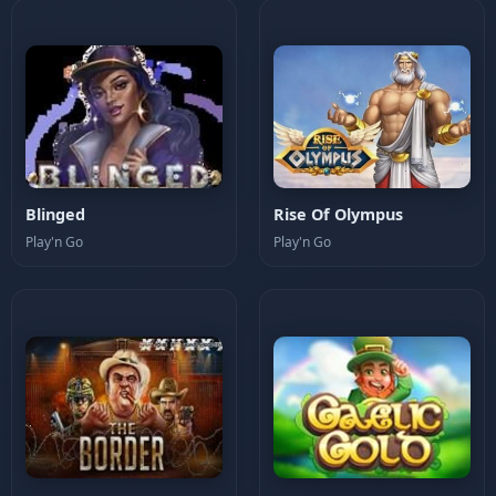
Blinged
Rise Of Olympus
Play'n Go
Play'n Go