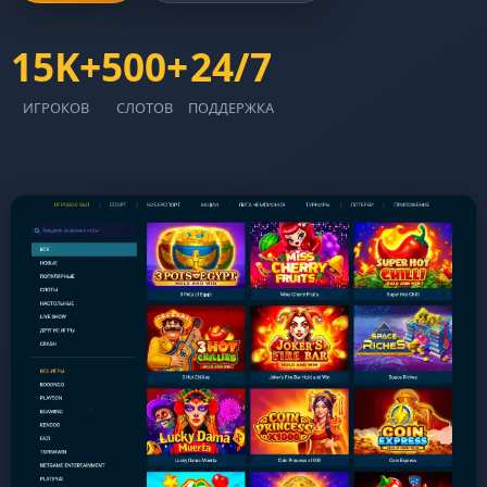
15K+
500+
24/7
ИГРОКОВ
СЛОТОВ
ПОДДЕРЖКА