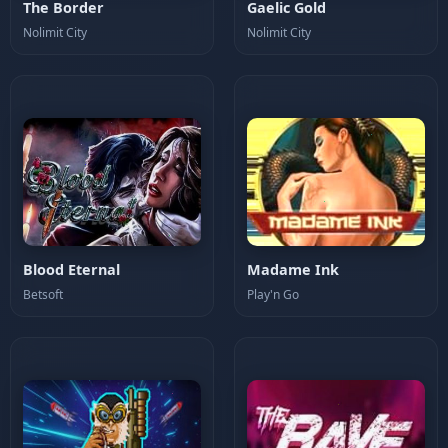
The Border
Gaelic Gold
Nolimit City
Nolimit City
Blood Eternal
Madame Ink
Betsoft
Play'n Go