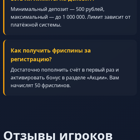
Минимальный депозит — 500 рублей,
максимальный — до 1 000 000. Лимит зависит от
платёжной системы.
Как получить фриспины за
регистрацию?
Достаточно пополнить счёт в первый раз и
активировать бонус в разделе «Акции». Вам
начислят 50 фриспинов.
Отзывы игроков