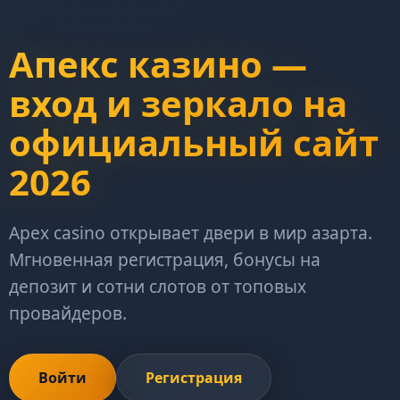
Апекс казино —
вход и зеркало на
официальный сайт
2026
Apex casino открывает двери в мир азарта.
Мгновенная регистрация, бонусы на
депозит и сотни слотов от топовых
провайдеров.
Войти
Регистрация